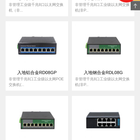
非管理工业级千兆8口以太网交换
非管理千兆8口工业级以太网交换
机（非...
机(非P...
入地铝合金RD08GP
入地钢合金RDL08G
非管理千兆8口工业级以太网POE
非管理千兆8口工业级以太网交换
交换机(...
机(非P...