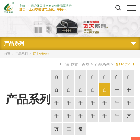
宇航—中国户外工业交换机销量冠军品牌
搜索
致力于工业交换机市场化、平民化
产品系列
首页
产品系列
百兆4光4电
当前位置：
首页
>
产品系列
>
百兆4光4电
百
百
百
百
百
百
百
兆
兆
兆
兆
兆
兆
兆
百
百
百
百
百
千
千
产品系列
5
8
9
16
24
1
1
兆
兆
兆
兆
兆
兆
兆
千
千
千
千
千
千
千
电
电
电
电
电
光
光
1
1
2
2
4
5
8
兆
兆
兆
兆
兆
兆
兆
千
千
千
千
千
千
万
口
口
口
口
口
1
2
光
光
光
光
光
电
电
16
24
1
1
1
1
2
兆
兆
兆
兆
兆
兆
兆
万
三
常
交
电
电
4
8
4
6
4
口
口