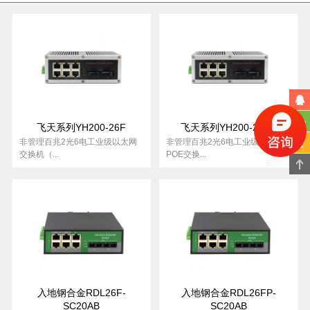
电
电
光
光
光
光
光
2
2
2
4
4
4
三
兆
层
规
换
电
电
电
电
电
口
口
1
2
4
8
4
光
光
光
光
光
光
层
大
万
款
机
电
电
电
电
电
8
16
24
6
8
24
网
容
兆
型
电
电
电
电
电
电
管
量
光
万
插
40G/100G
+2.5G
兆
飞天系列YH200-26F
飞天系列YH200-26FP
卡
电
工
非管理百兆2光6电工业级以太网
非管理百兆2光6电工业级以太网
交换机（...
POE交换...
式
业
交
换
机
入地钢合金RDL26F-
入地钢合金RDL26FP-
SC20AB
SC20AB