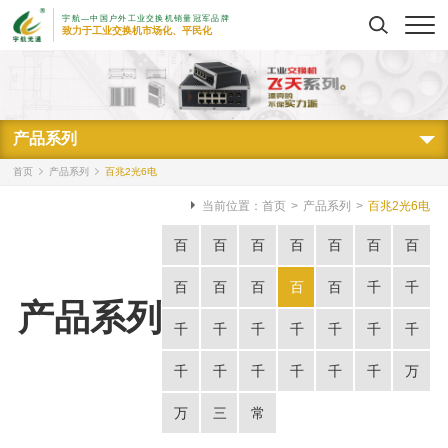
宇航—中国户外工业交换机销量冠军品牌
搜索
致力于工业交换机市场化、平民化
产品系列
首页
产品系列
百兆2光6电
当前位置：
首页
>
产品系列
>
百兆2光6电
百
百
百
百
百
百
百
兆
兆
兆
兆
兆
兆
兆
百
百
百
百
百
千
千
产品系列
5
8
9
16
24
1
1
兆
兆
兆
兆
兆
兆
兆
千
千
千
千
千
千
千
电
电
电
电
电
光
光
1
1
2
2
4
5
8
兆
兆
兆
兆
兆
兆
兆
千
千
千
千
千
千
万
口
口
口
口
口
1
2
光
光
光
光
光
电
电
16
24
1
1
1
1
2
兆
兆
兆
兆
兆
兆
兆
万
三
常
交
电
电
4
8
4
6
4
口
口