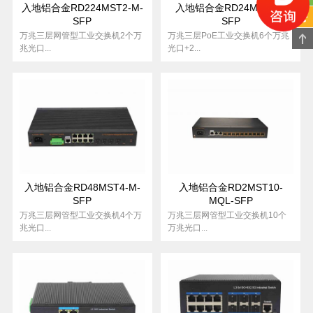
入地铝合金RD224MST2-M-
入地铝合金RD24MS6TP-
SFP
SFP
万兆三层网管型工业交换机2个万
万兆三层PoE工业交换机6个万兆
兆光口...
光口+2...
入地铝合金RD48MST4-M-
入地铝合金RD2MST10-
SFP
MQL-SFP
万兆三层网管型工业交换机4个万
万兆三层网管型工业交换机10个
兆光口...
万兆光口...