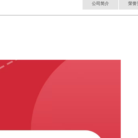
公司简介
荣誉