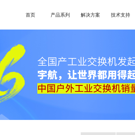
首页
产品系列
解决方案
技术支持