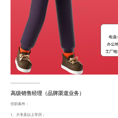
————————
高级销售经理（品牌渠道业务）
任职条件：
1、大专及以上学历；