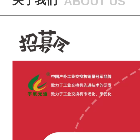
关于我们
ABOUT US