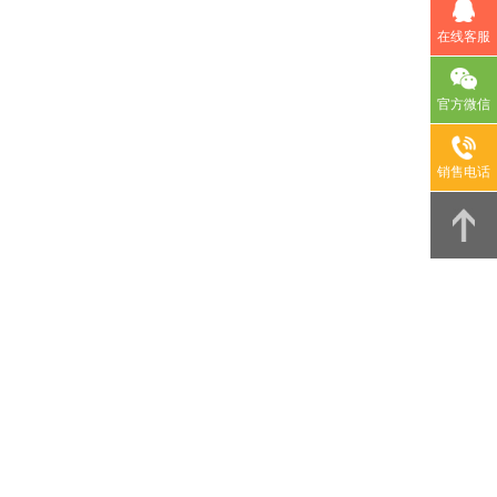
在线客服
官方微信
销售电话