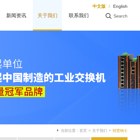
中文版
/
English
新闻资讯
关于我们
联系我们
Search
搜索
当前位置：
首页
>
关于我们
>
招贤纳士