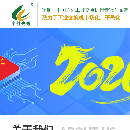
宇航—中国户外工业交换机销量冠军品牌
致力于工业交换机市场化、平民化