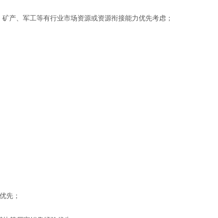
、矿产、军工等有行业市场资源或资源衔接能力优先考虑；
业优先；