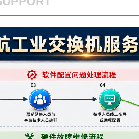
SUPPORT