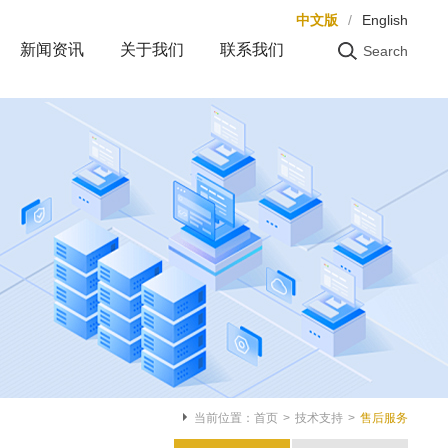
中文版
/
English
新闻资讯
关于我们
联系我们
Search
搜索
当前位置：
首页
>
技术支持
>
售后服务