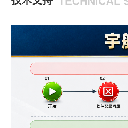
技术支持
TECHNICAL 