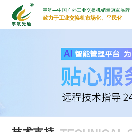
宇航—中国户外工业交换机销量冠军品牌
致力于工业交换机市场化、平民化