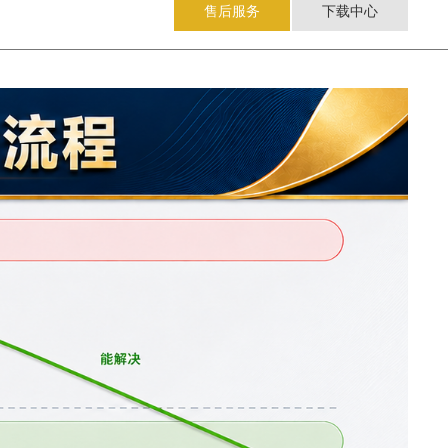
售后服务
下载中心