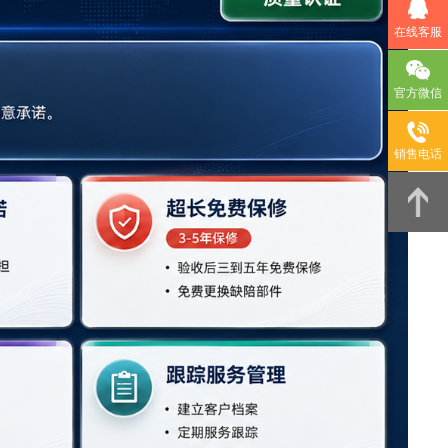
在线客服
官方微信
销售电话