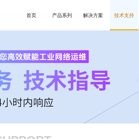
首页
产品系列
解决方案
技术支持