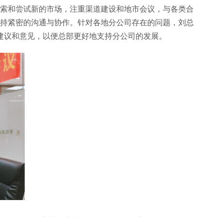
索和尝试新的市场，注重渠道建设和地市会议，与各类合
持紧密的沟通与协作。针对各地分公司存在的问题，刘总
建议和意见，以便总部更好地支持分公司的发展。