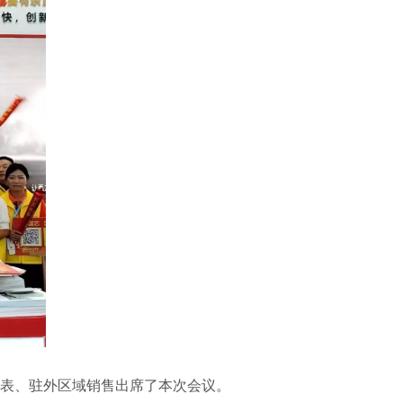
代表、驻外区域销售出席了本次会议。