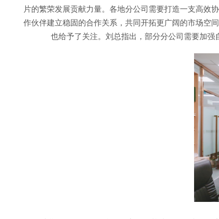
片的繁荣发展贡献力量。各地分公司需要打造一支高效协
作伙伴建立稳固的合作关系，共同开拓更广阔的市场空间
也给予了关注。刘总指出，部分分公司需要加强