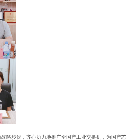
战略步伐，齐心协力地推广全国产工业交换机，为国产芯