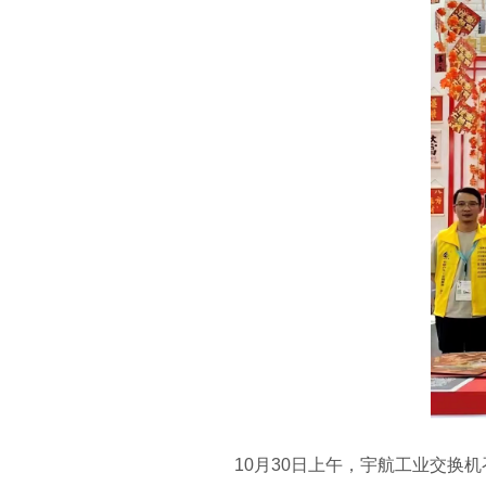
10月30日上午，宇航工业交换机