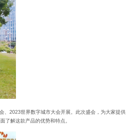
、2023世界数字城市大会开展。此次盛会，为大家提供
全面了解这款产品的优势和特点。