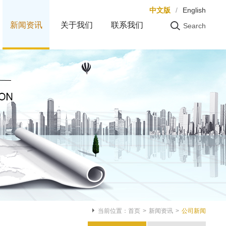
中文版
/
English
新闻资讯
关于我们
联系我们
Search
搜索
当前位置：
首页
>
新闻资讯
>
公司新闻