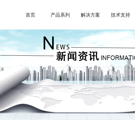
首页
产品系列
解决方案
技术支持