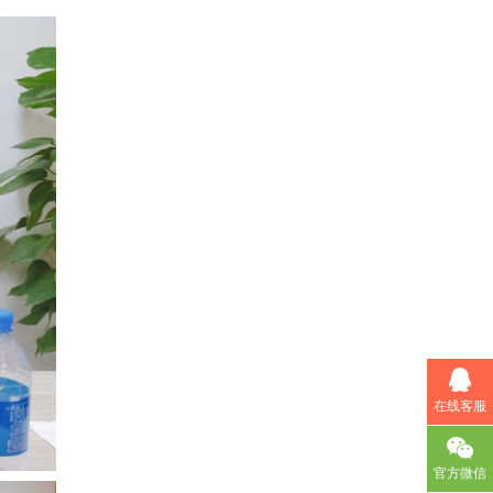
在线客服
官方微信