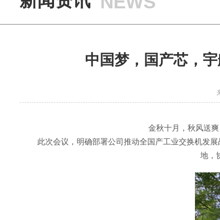
新闻资讯
NEWS
中国梦，国产芯，宇
金秋十月，秋风送爽
此次会议，明确部署公司推动全国产工业交换机发展战
地，