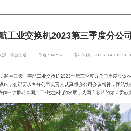
航工业交换机2023第三季度分公
来源：宇航光通
作者：admin
发布时间：2023-11-01 09:00:0
，碧空云天，宇航工业交换机2023年第三季度分公司季度会议
略，会议要求各分公司负责人认真领会公司会议精神，团结协
协作一致推动全国产工业交换机的发展，为国产芯片的繁荣贡献