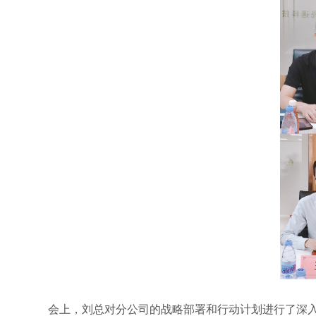
会上，刘总对分公司的战略部署和行动计划进行了深入