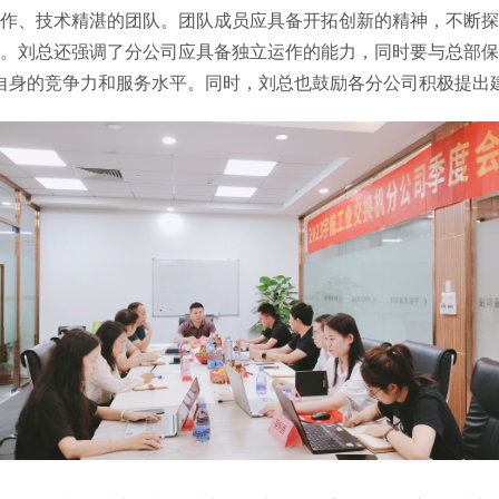
作、技术精湛的团队。团队成员应具备开拓创新的精神，不断探
。刘总还强调了分公司应具备独立运作的能力，同时要与总部保
自身的竞争力和服务水平。同时，刘总也鼓励各分公司积极提出