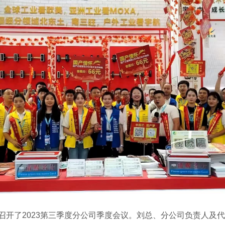
召开了2023第三季度分公司季度会议。刘总、分公司负责人及