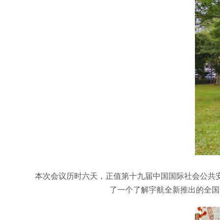
本次会议历时六天，正值第十九届中国国际社会公共安全
了一个了解宇航全新推出的全国