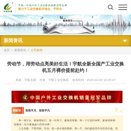
宇航—中国户外工业交换机销量冠军品牌
搜索
致力于工业交换机市场化、平民化
新闻资讯
首页
新闻资讯
公司新闻
劳动节，用劳动点亮美好生活！宇航全新全国产工业交换
机五月裸价提前赴约！
来源：宇航光通
作者：宇航工业交换机
发布时间：2025-04-30 16:05:07