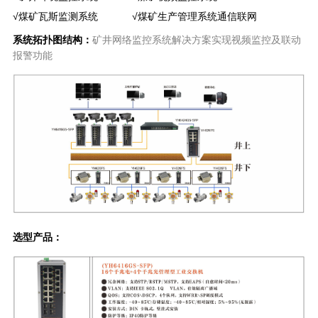
√煤矿瓦斯监测系统 √煤矿生产管理系统通信联网
系统拓扑图结构：
矿井网络监控系统解决方案实现视频监控及联动
报警功能
选型产品：