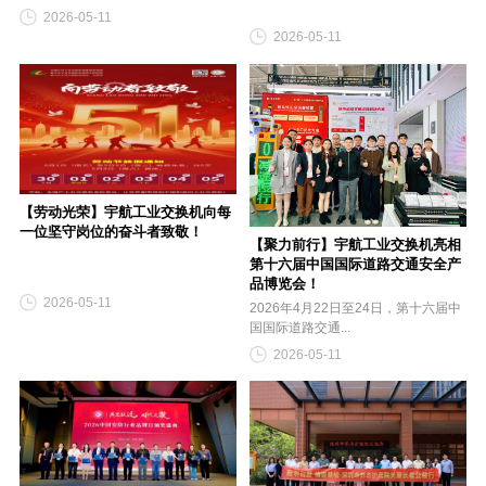
2026-05-11
2026-05-11
【劳动光荣】宇航工业交换机向每
一位坚守岗位的奋斗者致敬！
【聚力前行】宇航工业交换机亮相
第十六届中国国际道路交通安全产
品博览会！
2026-05-11
2026年4月22日至24日，第十六届中
国国际道路交通...
2026-05-11